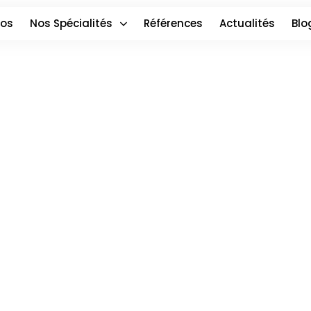
pos
Nos Spécialités
Références
Actualités
Blo