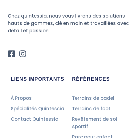
Chez quintessia, nous vous livrons des solutions
hauts de gammes, clé en main et travaillées avec
détail et passion.
LIENS IMPORTANTS
RÉFÉRENCES
À Propos
Terrains de padel
Spécialités Quintessia
Terrains de foot
Contact Quintessia
Revêtement de sol
sportif
Parc pour enfant