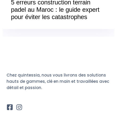
5 erreurs construction terrain
padel au Maroc : le guide expert
pour éviter les catastrophes
Chez quintessia, nous vous livrons des solutions
hauts de gammes, clé en main et travaillées avec
détail et passion.