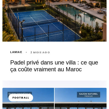
2 MOIS AGO
LAMIAE
Padel privé dans une villa : ce que
ça coûte vraiment au Maroc
FOOTBALL