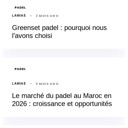
PADEL
2 MOIS AGO
LAMIAE
Greenset padel : pourquoi nous
l’avons choisi
PADEL
3 MOIS AGO
LAMIAE
Le marché du padel au Maroc en
2026 : croissance et opportunités