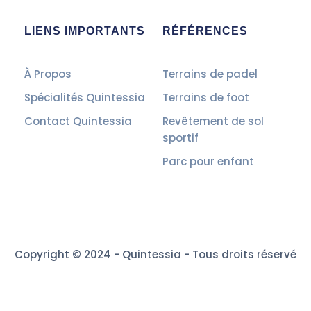
LIENS IMPORTANTS
RÉFÉRENCES
À Propos
Terrains de padel
Spécialités Quintessia
Terrains de foot
Contact Quintessia
Revêtement de sol
sportif
Parc pour enfant
Copyright © 2024 - Quintessia - Tous droits réservé