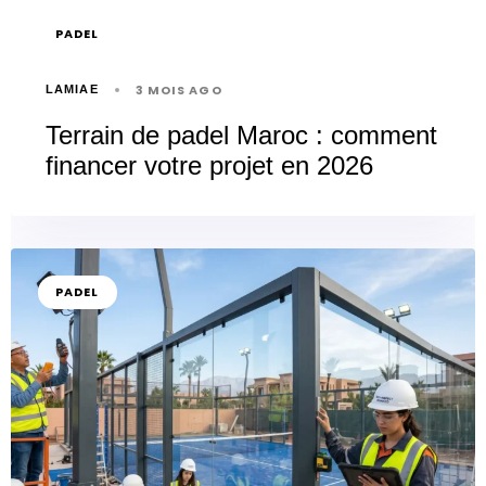
PADEL
3 MOIS AGO
LAMIAE
Terrain de padel Maroc : comment
financer votre projet en 2026
PADEL