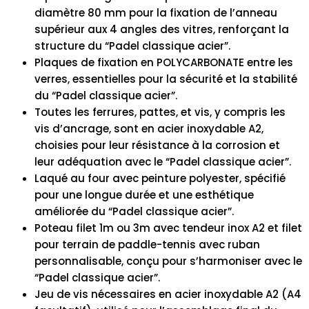
diamètre 80 mm pour la fixation de l’anneau
supérieur aux 4 angles des vitres, renforçant la
structure du “Padel classique acier”.
Plaques de fixation en POLYCARBONATE entre les
verres, essentielles pour la sécurité et la stabilité
du “Padel classique acier”.
Toutes les ferrures, pattes, et vis, y compris les
vis d’ancrage, sont en acier inoxydable A2,
choisies pour leur résistance à la corrosion et
leur adéquation avec le “Padel classique acier”.
Laqué au four avec peinture polyester, spécifié
pour une longue durée et une esthétique
améliorée du “Padel classique acier”.
Poteau filet 1m ou 3m avec tendeur inox A2 et filet
pour terrain de paddle-tennis avec ruban
personnalisable, conçu pour s’harmoniser avec le
“Padel classique acier”.
Jeu de vis nécessaires en acier inoxydable A2 (A4