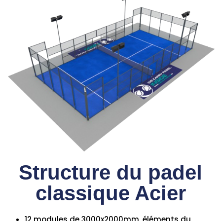
Structure du padel
classique Acier
12 modules de 3000x2000mm, éléments du