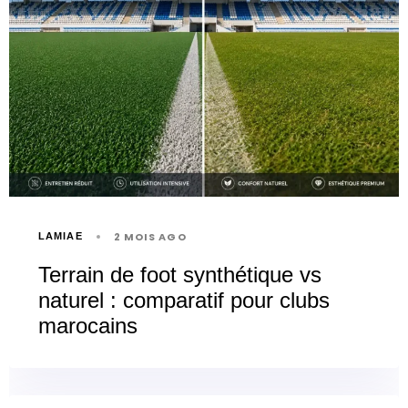
2 MOIS AGO
LAMIAE
Terrain de foot synthétique vs
naturel : comparatif pour clubs
marocains