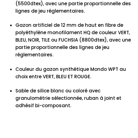
(5500dtex), avec une partie proportionnelle des
lignes de jeu réglementaires.
Gazon artificiel de 12 mm de haut en fibre de
polyéthylène monofilament HQ de couleur VERT,
BLEU, NOIR, TILE ou FUCHSIA (8800dtex), avec une
partie proportionnelle des lignes de jeu
réglementaires.
Couleur du gazon synthétique Mondo WPT au
choix entre VERT, BLEU ET ROUGE.
Sable de silice blanc ou coloré avec
granulométrie sélectionnée, ruban à joint et
adhésif bi-composant.