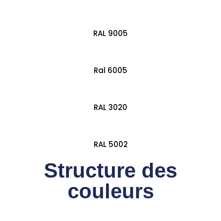
RAL 9005
Ral 6005
RAL 3020
RAL 5002
Structure des
couleurs