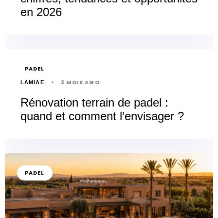
en 2026
PADEL
2 MOIS AGO
LAMIAE
Rénovation terrain de padel :
quand et comment l’envisager ?
PADEL