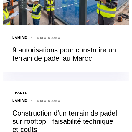
3 MOIS AGO
LAMIAE
9 autorisations pour construire un
terrain de padel au Maroc
PADEL
3 MOIS AGO
LAMIAE
Construction d’un terrain de padel
sur rooftop : faisabilité technique
et coûts