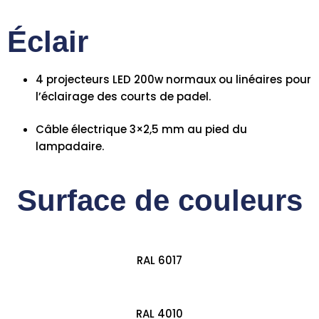
Éclair
4 projecteurs LED 200w normaux ou linéaires pour
l’éclairage des courts de padel.
Câble électrique 3×2,5 mm au pied du
lampadaire.
Surface de couleurs
RAL 6017
RAL 4010