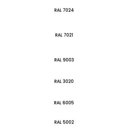
RAL 7024
RAL 7021
RAL 9003
RAL 3020
RAL 6005
RAL 5002