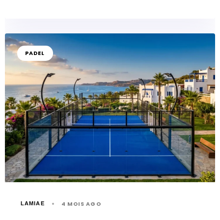
PADEL
4 MOIS AGO
LAMIAE