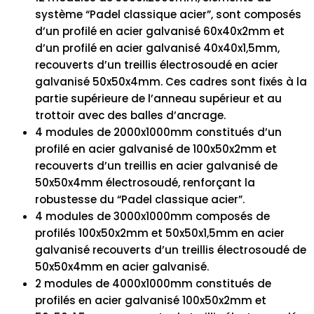
système “Padel classique acier”, sont composés
d’un profilé en acier galvanisé 60x40x2mm et
d’un profilé en acier galvanisé 40x40x1,5mm,
recouverts d’un treillis électrosoudé en acier
galvanisé 50x50x4mm. Ces cadres sont fixés à la
partie supérieure de l’anneau supérieur et au
trottoir avec des balles d’ancrage.
4 modules de 2000x1000mm constitués d’un
profilé en acier galvanisé de 100x50x2mm et
recouverts d’un treillis en acier galvanisé de
50x50x4mm électrosoudé, renforçant la
robustesse du “Padel classique acier”.
4 modules de 3000x1000mm composés de
profilés 100x50x2mm et 50x50x1,5mm en acier
galvanisé recouverts d’un treillis électrosoudé de
50x50x4mm en acier galvanisé.
2 modules de 4000x1000mm constitués de
profilés en acier galvanisé 100x50x2mm et