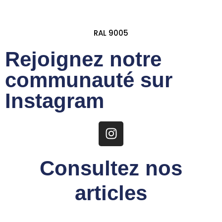
RAL 9005
Rejoignez notre
communauté sur
Instagram
Consultez nos
articles