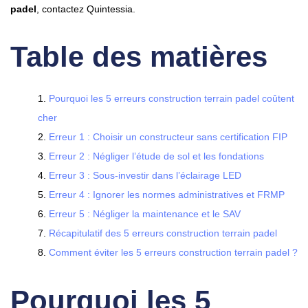
padel
, contactez Quintessia.
Table des matières
Pourquoi les 5 erreurs construction terrain padel coûtent
cher
Erreur 1 : Choisir un constructeur sans certification FIP
Erreur 2 : Négliger l’étude de sol et les fondations
Erreur 3 : Sous-investir dans l’éclairage LED
Erreur 4 : Ignorer les normes administratives et FRMP
Erreur 5 : Négliger la maintenance et le SAV
Récapitulatif des 5 erreurs construction terrain padel
Comment éviter les 5 erreurs construction terrain padel ?
Pourquoi les
5