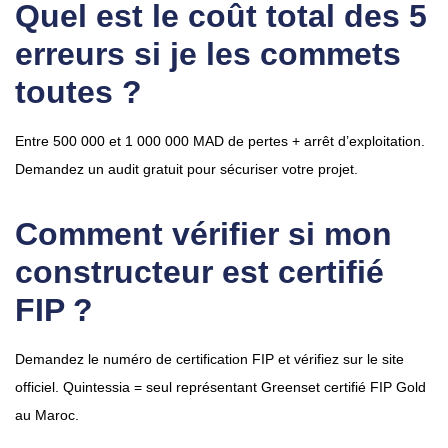
Quel est le coût total des 5
erreurs si je les commets
toutes ?
Entre 500 000 et 1 000 000 MAD de pertes + arrêt d’exploitation.
Demandez un audit gratuit pour sécuriser votre projet.
Comment vérifier si mon
constructeur est certifié
FIP ?
Demandez le numéro de certification FIP et vérifiez sur le site
officiel. Quintessia = seul représentant Greenset certifié FIP Gold
au Maroc.