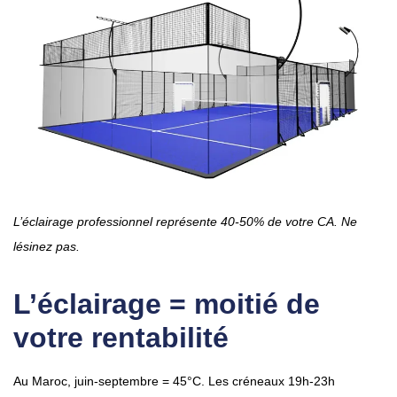
L’éclairage professionnel représente 40-50% de votre CA. Ne
lésinez pas.
L’éclairage = moitié de
votre rentabilité
Au Maroc, juin-septembre = 45°C. Les créneaux 19h-23h