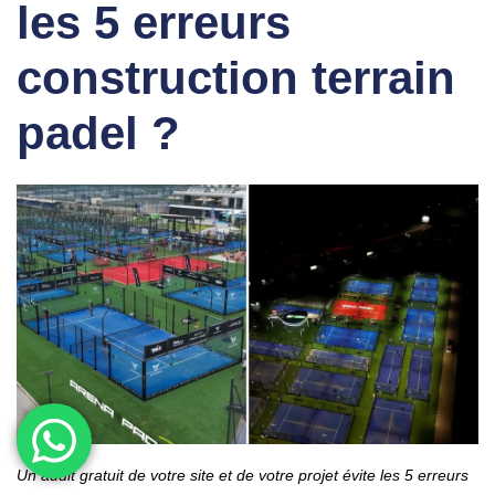
les
5 erreurs
construction terrain
padel
?
Un audit gratuit de votre site et de votre projet évite les 5 erreurs