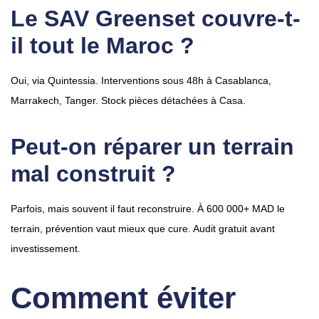
Le SAV Greenset couvre-t-
il tout le Maroc ?
Oui, via Quintessia. Interventions sous 48h à Casablanca,
Marrakech, Tanger. Stock pièces détachées à Casa.
Peut-on réparer un terrain
mal construit ?
Parfois, mais souvent il faut reconstruire. À 600 000+ MAD le
terrain, prévention vaut mieux que cure. Audit gratuit avant
investissement.
Comment éviter