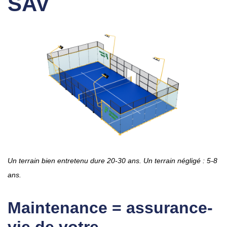
SAV
Un terrain bien entretenu dure 20-30 ans. Un terrain négligé : 5-8
ans.
Maintenance = assurance-