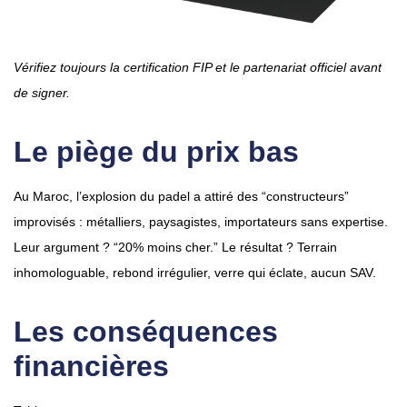
Vérifiez toujours la certification FIP et le partenariat officiel avant
de signer.
Le piège du prix bas
Au Maroc, l’explosion du padel a attiré des “constructeurs”
improvisés : métalliers, paysagistes, importateurs sans expertise.
Leur argument ? “20% moins cher.” Le résultat ? Terrain
inhomologuable, rebond irrégulier, verre qui éclate, aucun SAV.
Les conséquences
financières