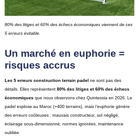
80% des litiges et 60% des échecs économiques viennent de ces
5 erreurs évitable.
Un marché en euphorie =
risques accrus
Les 5 erreurs construction terrain padel
ne sont pas des
détails. Elles représentent
80% des litiges et 60% des échecs
économiques
que nous observons chez Quintessia en 2026. Le
padel explose au Maroc (+400 terrains), mais l’euphorie génère
des erreurs coûteuses : mauvais constructeur, sol négligé,
éclairage sous-dimensionné, normes ignorées, maintenance
oubliée.