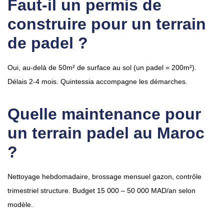
Faut-il un permis de
construire pour un terrain
de padel ?
Oui, au-delà de 50m² de surface au sol (un padel = 200m²).
Délais 2-4 mois. Quintessia accompagne les démarches.
Quelle maintenance pour
un terrain padel au Maroc
?
Nettoyage hebdomadaire, brossage mensuel gazon, contrôle
trimestriel structure. Budget 15 000 – 50 000 MAD/an selon
modèle.