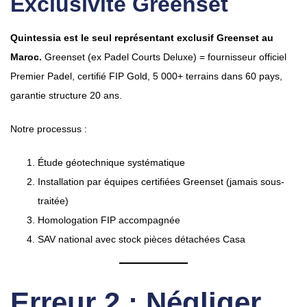
Exclusivité Greenset
Quintessia est le seul représentant exclusif Greenset au
Maroc.
Greenset (ex Padel Courts Deluxe) = fournisseur officiel
Premier Padel, certifié FIP Gold, 5 000+ terrains dans 60 pays,
garantie structure 20 ans.
Notre processus :
Étude géotechnique systématique
Installation par équipes certifiées Greenset (jamais sous-
traitée)
Homologation FIP accompagnée
SAV national avec stock pièces détachées Casa
Erreur 2 : Négliger