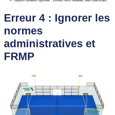
Erreur 4 : Ignorer les
normes
administratives et
FRMP