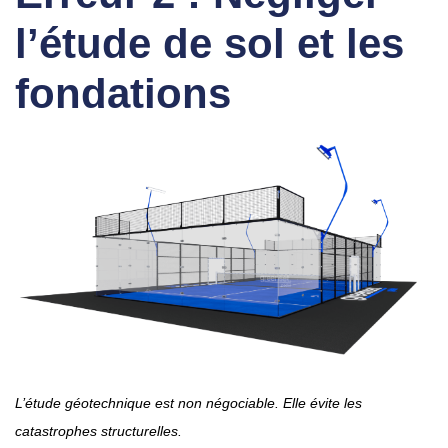
l’étude de sol et les
fondations
L’étude géotechnique est non négociable. Elle évite les
catastrophes structurelles.