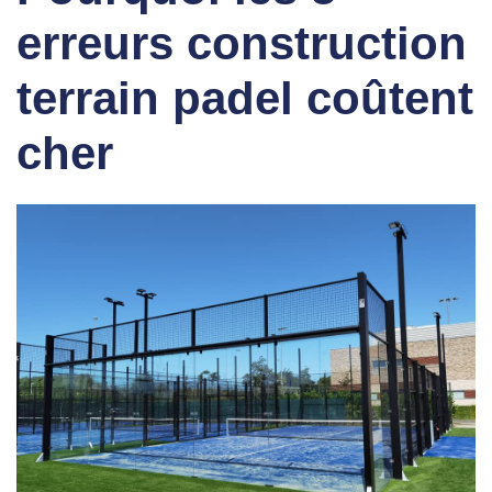
erreurs construction
terrain padel
coûtent
cher