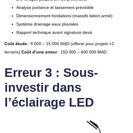
Analyse portance et tassement prévisible
Dimensionnement fondations (massifs béton armé)
Système drainage eaux pluviales
Rapport technique avant signature devis
Coût étude
: 8 000 – 15 000 MAD (offerte pour projets +2
terrains)
Coût d’une erreur
: 150 000 – 400 000 MAD
Erreur 3 : Sous-
investir dans
l’éclairage LED