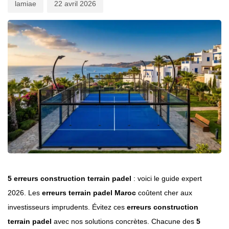
lamiae
22 avril 2026
5 erreurs construction terrain padel
: voici le guide expert
2026. Les
erreurs terrain padel Maroc
coûtent cher aux
investisseurs imprudents. Évitez ces
erreurs construction
terrain padel
avec nos solutions concrètes. Chacune des
5