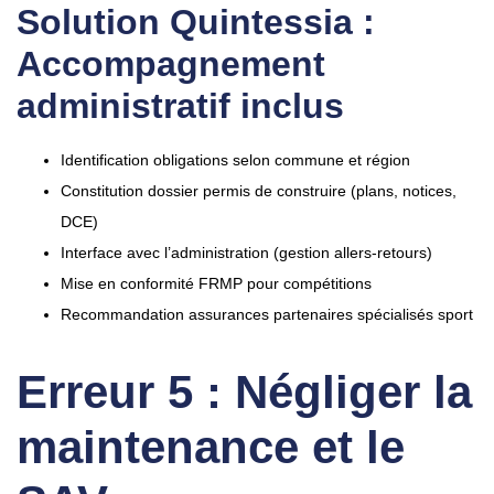
Solution Quintessia :
Accompagnement
administratif inclus
Identification obligations selon commune et région
Constitution dossier permis de construire (plans, notices,
DCE)
Interface avec l’administration (gestion allers-retours)
Mise en conformité FRMP pour compétitions
Recommandation assurances partenaires spécialisés sport
Erreur 5 : Négliger la
maintenance et le