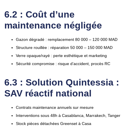
6.2 : Coût d’une
maintenance négligée
Gazon dégradé : remplacement 80 000 – 120 000 MAD
Structure rouillée : réparation 50 000 – 150 000 MAD
Verre opaque/rayé : perte esthétique et marketing
Sécurité compromise : risque d’accident, procès RC
6.3 : Solution Quintessia :
SAV réactif national
Contrats maintenance annuels sur mesure
Interventions sous 48h à Casablanca, Marrakech, Tanger
Stock pièces détachées Greenset à Casa