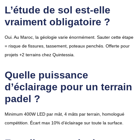
L’étude de sol est-elle
vraiment obligatoire ?
Oui. Au Maroc, la géologie varie énormément. Sauter cette étape
= risque de fissures, tassement, poteaux penchés. Offerte pour
projets +2 terrains chez Quintessia.
Quelle puissance
d’éclairage pour un terrain
padel ?
Minimum 400W LED par mât, 4 mâts par terrain, homologué
compétition. Écart max 10% d’éclairage sur toute la surface.