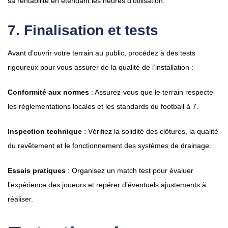
sa rentabilité en étendant les heures d’utilisation.
7. Finalisation et tests
Avant d’ouvrir votre terrain au public, procédez à des tests
rigoureux pour vous assurer de la qualité de l’installation :
Conformité aux normes
: Assurez-vous que le terrain respecte
les réglementations locales et les standards du football à 7.
Inspection technique
: Vérifiez la solidité des clôtures, la qualité
du revêtement et le fonctionnement des systèmes de drainage.
Essais pratiques
: Organisez un match test pour évaluer
l’expérience des joueurs et repérer d’éventuels ajustements à
réaliser.