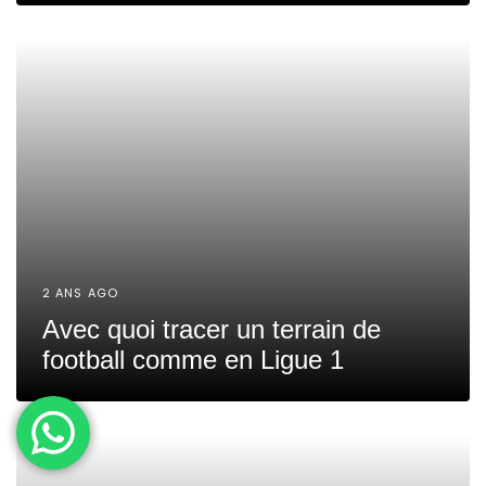
2 ANS AGO
Avec quoi tracer un terrain de
football comme en Ligue 1