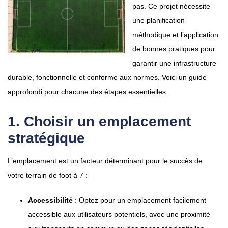
pas. Ce projet nécessite
une planification
méthodique et l’application
de bonnes pratiques pour
garantir une infrastructure
durable, fonctionnelle et conforme aux normes. Voici un guide
approfondi pour chacune des étapes essentielles.
1. Choisir un emplacement
stratégique
L’emplacement est un facteur déterminant pour le succès de
votre terrain de foot à 7 :
Accessibilité
: Optez pour un emplacement facilement
accessible aux utilisateurs potentiels, avec une proximité