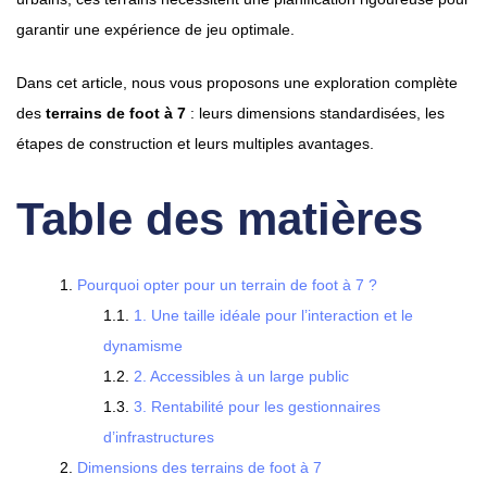
garantir une expérience de jeu optimale.
Dans cet article, nous vous proposons une exploration complète
des
terrains de foot à 7
: leurs dimensions standardisées, les
étapes de construction et leurs multiples avantages.
Table des matières
Pourquoi opter pour un terrain de foot à 7 ?
1. Une taille idéale pour l’interaction et le
dynamisme
2. Accessibles à un large public
3. Rentabilité pour les gestionnaires
d’infrastructures
Dimensions des terrains de foot à 7