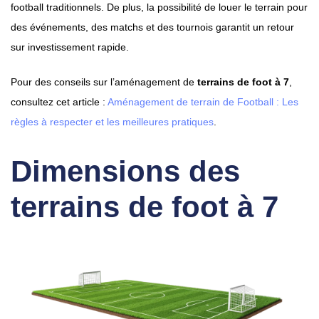
football traditionnels. De plus, la possibilité de louer le terrain pour
des événements, des matchs et des tournois garantit un retour
sur investissement rapide.
Pour des conseils sur l’aménagement de
terrains de foot à 7
,
consultez cet article :
Aménagement de terrain de Football : Les
règles à respecter et les meilleures pratiques
.
Dimensions des
terrains de foot à 7