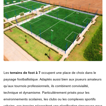
Les
terrains de foot à 7
occupent une place de choix dans le
paysage footballistique. Adaptés aussi bien aux joueurs amateurs
qu’aux tournois professionnels, ils combinent convivialité,
technique et dynamisme. Particulièrement prisés pour les
environnements scolaires, les clubs ou les complexes sportifs
urbains, ces terrains nécessitent une planification rigoureuse pour