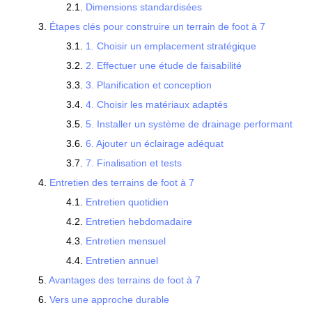
Dimensions standardisées
Étapes clés pour construire un terrain de foot à 7
1. Choisir un emplacement stratégique
2. Effectuer une étude de faisabilité
3. Planification et conception
4. Choisir les matériaux adaptés
5. Installer un système de drainage performant
6. Ajouter un éclairage adéquat
7. Finalisation et tests
Entretien des terrains de foot à 7
Entretien quotidien
Entretien hebdomadaire
Entretien mensuel
Entretien annuel
Avantages des terrains de foot à 7
Vers une approche durable