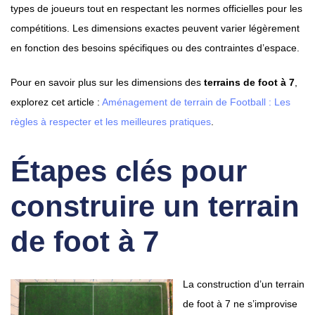
types de joueurs tout en respectant les normes officielles pour les
compétitions. Les dimensions exactes peuvent varier légèrement
en fonction des besoins spécifiques ou des contraintes d’espace.
Pour en savoir plus sur les dimensions des
terrains de foot à 7
,
explorez cet article :
Aménagement de terrain de Football : Les
règles à respecter et les meilleures pratiques
.
Étapes clés pour
construire un terrain
de foot à 7
La construction d’un terrain
de foot à 7 ne s’improvise