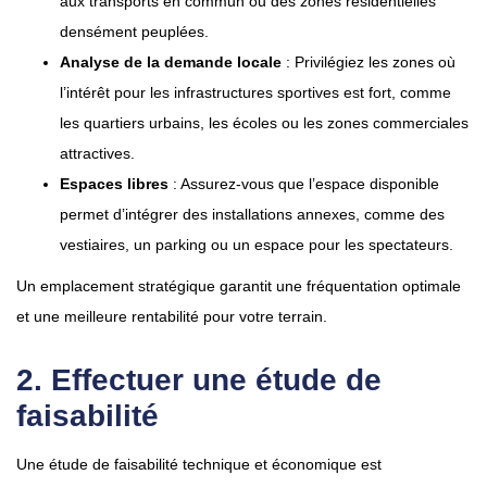
aux transports en commun ou des zones résidentielles
densément peuplées.
Analyse de la demande locale
: Privilégiez les zones où
l’intérêt pour les infrastructures sportives est fort, comme
les quartiers urbains, les écoles ou les zones commerciales
attractives.
Espaces libres
: Assurez-vous que l’espace disponible
permet d’intégrer des installations annexes, comme des
vestiaires, un parking ou un espace pour les spectateurs.
Un emplacement stratégique garantit une fréquentation optimale
et une meilleure rentabilité pour votre terrain.
2. Effectuer une étude de
faisabilité
Une étude de faisabilité technique et économique est