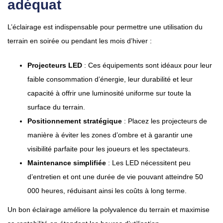
adéquat
L’éclairage est indispensable pour permettre une utilisation du
terrain en soirée ou pendant les mois d’hiver :
Projecteurs LED
: Ces équipements sont idéaux pour leur
faible consommation d’énergie, leur durabilité et leur
capacité à offrir une luminosité uniforme sur toute la
surface du terrain.
Positionnement stratégique
: Placez les projecteurs de
manière à éviter les zones d’ombre et à garantir une
visibilité parfaite pour les joueurs et les spectateurs.
Maintenance simplifiée
: Les LED nécessitent peu
d’entretien et ont une durée de vie pouvant atteindre 50
000 heures, réduisant ainsi les coûts à long terme.
Un bon éclairage améliore la polyvalence du terrain et maximise