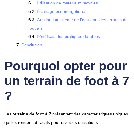
Utilisation de matériaux recyclés
Éclairage écoénergétique
Gestion intelligente de l’eau dans les terrains de
foot à 7
Bénéfices des pratiques durables
Conclusion
Pourquoi opter pour
un terrain de foot à 7
?
Les
terrains de foot à 7
présentent des caractéristiques uniques
qui les rendent attractifs pour diverses utilisations.