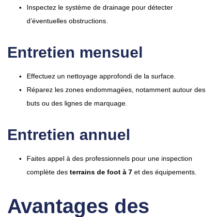
Inspectez le système de drainage pour détecter
d’éventuelles obstructions.
Entretien mensuel
Effectuez un nettoyage approfondi de la surface.
Réparez les zones endommagées, notamment autour des
buts ou des lignes de marquage.
Entretien annuel
Faites appel à des professionnels pour une inspection
complète des
terrains de foot à 7
et des équipements.
Avantages des