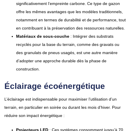
significativement l’empreinte carbone. Ce type de gazon
offre les mêmes avantages que les modèles traditionnels,
notamment en termes de durabilité et de performance, tout
en contribuant à la préservation des ressources naturelles.
Matériaux de sous-couche
: Intégrer des substrats
recyclés pour la base du terrain, comme des gravats ou
des granulats de pneus usagés, est une autre manière
d’adopter une approche durable dès la phase de
construction.
Éclairage écoénergétique
L’éclairage est indispensable pour maximiser l’utilisation d’un
terrain, en particulier en soirée ou durant les mois d’hiver. Pour
réduire son impact énergétique :
Projecteurs LED
: Ces systèmes consomment jusqu’à 70