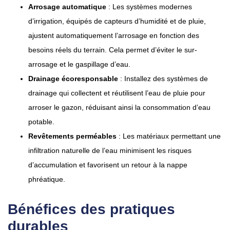
Arrosage automatique
: Les systèmes modernes
d’irrigation, équipés de capteurs d’humidité et de pluie,
ajustent automatiquement l’arrosage en fonction des
besoins réels du terrain. Cela permet d’éviter le sur-
arrosage et le gaspillage d’eau.
Drainage écoresponsable
: Installez des systèmes de
drainage qui collectent et réutilisent l’eau de pluie pour
arroser le gazon, réduisant ainsi la consommation d’eau
potable.
Revêtements perméables
: Les matériaux permettant une
infiltration naturelle de l’eau minimisent les risques
d’accumulation et favorisent un retour à la nappe
phréatique.
Bénéfices des pratiques
durables