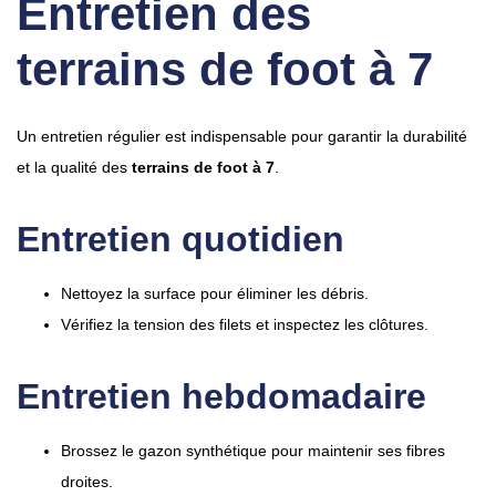
Entretien des
terrains de foot à 7
Un entretien régulier est indispensable pour garantir la durabilité
et la qualité des
terrains de foot à 7
.
Entretien quotidien
Nettoyez la surface pour éliminer les débris.
Vérifiez la tension des filets et inspectez les clôtures.
Entretien hebdomadaire
Brossez le gazon synthétique pour maintenir ses fibres
droites.