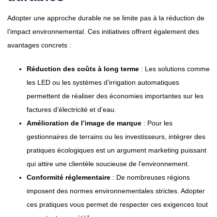
Adopter une approche durable ne se limite pas à la réduction de
l’impact environnemental. Ces initiatives offrent également des
avantages concrets :
Réduction des coûts à long terme
: Les solutions comme
les LED ou les systèmes d’irrigation automatiques
permettent de réaliser des économies importantes sur les
factures d’électricité et d’eau.
Amélioration de l’image de marque
: Pour les
gestionnaires de terrains ou les investisseurs, intégrer des
pratiques écologiques est un argument marketing puissant
qui attire une clientèle soucieuse de l’environnement.
Conformité réglementaire
: De nombreuses régions
imposent des normes environnementales strictes. Adopter
ces pratiques vous permet de respecter ces exigences tout