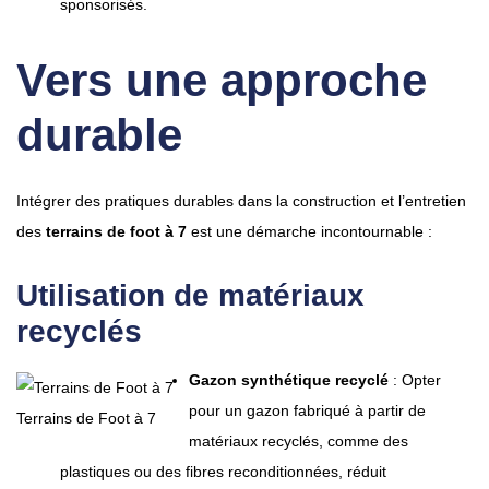
sponsorisés.
Vers une approche
durable
Intégrer des pratiques durables dans la construction et l’entretien
des
terrains de foot à 7
est une démarche incontournable :
Utilisation de matériaux
recyclés
Gazon synthétique recyclé
: Opter
pour un gazon fabriqué à partir de
Terrains de Foot à 7
matériaux recyclés, comme des
plastiques ou des fibres reconditionnées, réduit