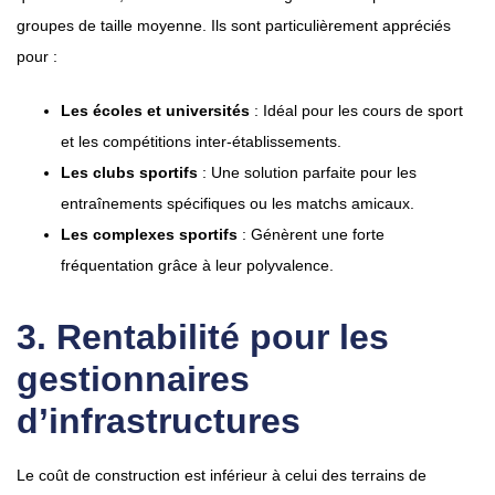
groupes de taille moyenne. Ils sont particulièrement appréciés
pour :
Les écoles et universités
: Idéal pour les cours de sport
et les compétitions inter-établissements.
Les clubs sportifs
: Une solution parfaite pour les
entraînements spécifiques ou les matchs amicaux.
Les complexes sportifs
: Génèrent une forte
fréquentation grâce à leur polyvalence.
3. Rentabilité pour les
gestionnaires
d’infrastructures
Le coût de construction est inférieur à celui des terrains de