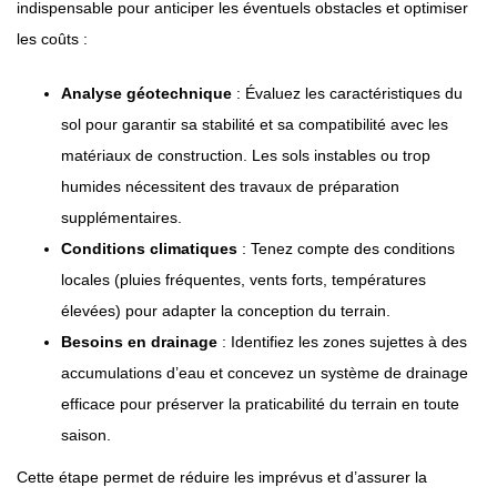
indispensable pour anticiper les éventuels obstacles et optimiser
les coûts :
Analyse géotechnique
: Évaluez les caractéristiques du
sol pour garantir sa stabilité et sa compatibilité avec les
matériaux de construction. Les sols instables ou trop
humides nécessitent des travaux de préparation
supplémentaires.
Conditions climatiques
: Tenez compte des conditions
locales (pluies fréquentes, vents forts, températures
élevées) pour adapter la conception du terrain.
Besoins en drainage
: Identifiez les zones sujettes à des
accumulations d’eau et concevez un système de drainage
efficace pour préserver la praticabilité du terrain en toute
saison.
Cette étape permet de réduire les imprévus et d’assurer la