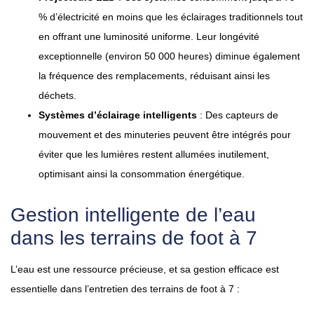
% d’électricité en moins que les éclairages traditionnels tout
en offrant une luminosité uniforme. Leur longévité
exceptionnelle (environ 50 000 heures) diminue également
la fréquence des remplacements, réduisant ainsi les
déchets.
Systèmes d’éclairage intelligents
: Des capteurs de
mouvement et des minuteries peuvent être intégrés pour
éviter que les lumières restent allumées inutilement,
optimisant ainsi la consommation énergétique.
Gestion intelligente de l’eau
dans les terrains de foot à 7
L’eau est une ressource précieuse, et sa gestion efficace est
essentielle dans l’entretien des terrains de foot à 7 :