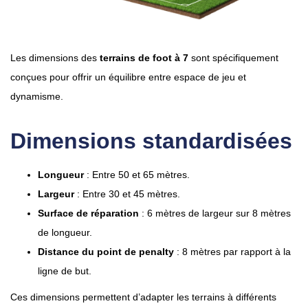
Les dimensions des
terrains de foot à 7
sont spécifiquement
conçues pour offrir un équilibre entre espace de jeu et
dynamisme.
Dimensions standardisées
Longueur
: Entre 50 et 65 mètres.
Largeur
: Entre 30 et 45 mètres.
Surface de réparation
: 6 mètres de largeur sur 8 mètres
de longueur.
Distance du point de penalty
: 8 mètres par rapport à la
ligne de but.
Ces dimensions permettent d’adapter les terrains à différents