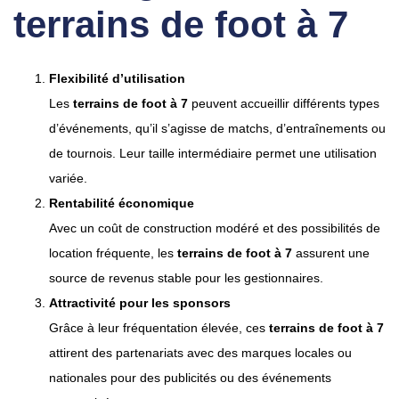
terrains de foot à 7
Flexibilité d’utilisation
Les
terrains de foot à 7
peuvent accueillir différents types
d’événements, qu’il s’agisse de matchs, d’entraînements ou
de tournois. Leur taille intermédiaire permet une utilisation
variée.
Rentabilité économique
Avec un coût de construction modéré et des possibilités de
location fréquente, les
terrains de foot à 7
assurent une
source de revenus stable pour les gestionnaires.
Attractivité pour les sponsors
Grâce à leur fréquentation élevée, ces
terrains de foot à 7
attirent des partenariats avec des marques locales ou
nationales pour des publicités ou des événements