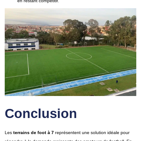
en restant compétitif.
Conclusion
Les
terrains de foot à 7
représentent une solution idéale pour