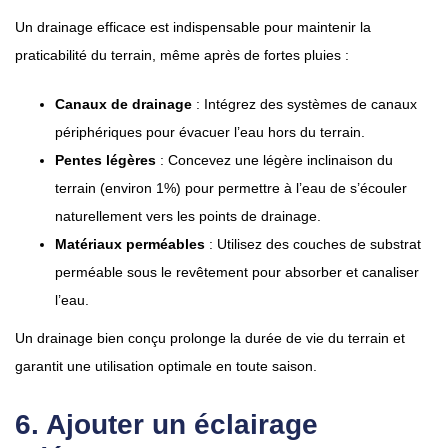
Un drainage efficace est indispensable pour maintenir la
praticabilité du terrain, même après de fortes pluies :
Canaux de drainage
: Intégrez des systèmes de canaux
périphériques pour évacuer l’eau hors du terrain.
Pentes légères
: Concevez une légère inclinaison du
terrain (environ 1%) pour permettre à l’eau de s’écouler
naturellement vers les points de drainage.
Matériaux perméables
: Utilisez des couches de substrat
perméable sous le revêtement pour absorber et canaliser
l’eau.
Un drainage bien conçu prolonge la durée de vie du terrain et
garantit une utilisation optimale en toute saison.
6. Ajouter un éclairage