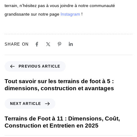
terrain, n’hésitez pas à vous joindre à notre communauté
grandissante sur notre page
Instagram
!
SHARE ON
PREVIOUS ARTICLE
Tout savoir sur les terrains de foot à 5 :
dimensions, construction et avantages
NEXT ARTICLE
Terrains de Foot à 11 : Dimensions, Coût,
Construction et Entretien en 2025