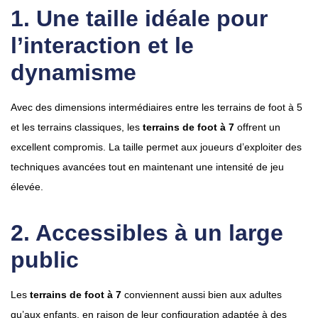
1. Une taille idéale pour
l’interaction et le
dynamisme
Avec des dimensions intermédiaires entre les terrains de foot à 5
et les terrains classiques, les
terrains de foot à 7
offrent un
excellent compromis. La taille permet aux joueurs d’exploiter des
techniques avancées tout en maintenant une intensité de jeu
élevée.
2. Accessibles à un large
public
Les
terrains de foot à 7
conviennent aussi bien aux adultes
qu’aux enfants, en raison de leur configuration adaptée à des