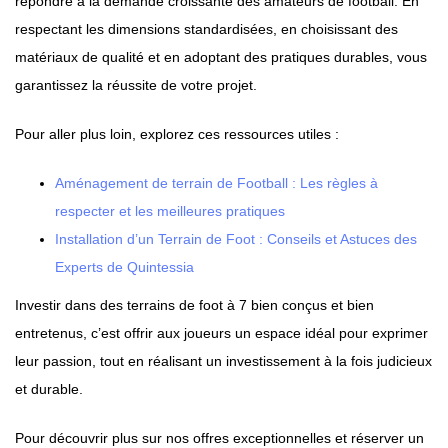
répondre à la demande croissante des amateurs de football. En
respectant les dimensions standardisées, en choisissant des
matériaux de qualité et en adoptant des pratiques durables, vous
garantissez la réussite de votre projet.
Pour aller plus loin, explorez ces ressources utiles :
Aménagement de terrain de Football : Les règles à
respecter et les meilleures pratiques
Installation d’un Terrain de Foot : Conseils et Astuces des
Experts de Quintessia
Investir dans des terrains de foot à 7 bien conçus et bien
entretenus, c’est offrir aux joueurs un espace idéal pour exprimer
leur passion, tout en réalisant un investissement à la fois judicieux
et durable.
Pour découvrir plus sur nos offres exceptionnelles et réserver un