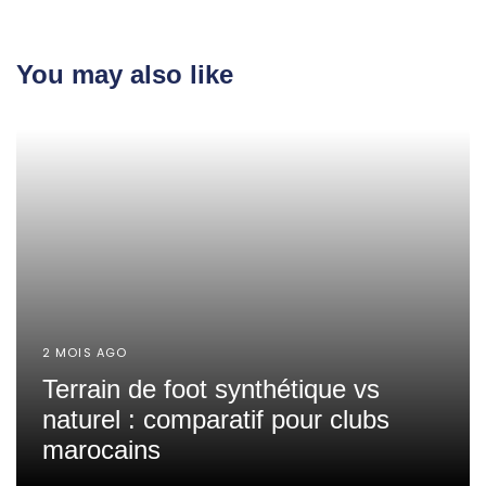
You may also like
2 MOIS AGO
Terrain de foot synthétique vs
naturel : comparatif pour clubs
marocains