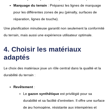
Marquage du terrain
: Préparez les lignes de marquage
pour les différentes zones de jeu (pénalty, surfaces de
réparation, lignes de touche).
Une planification minutieuse garantit non seulement la conformité
du terrain, mais aussi une expérience utilisateur optimale.
4. Choisir les matériaux
adaptés
Le choix des matériaux joue un rôle central dans la qualité et la
durabilité du terrain :
Revêtement
:
Le
gazon synthétique
est privilégié pour sa
durabilité et sa facilité d’entretien. Il offre une surface
de jeu homogène, résistante aux intempéries et