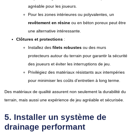
agréable pour les joueurs.
Pour les zones intérieures ou polyvalentes, un
revêtement en résine
ou en béton poreux peut être
une alternative intéressante.
Clôtures et protections
:
Installez des
filets robustes
ou des murs
protecteurs autour du terrain pour garantir la sécurité
des joueurs et éviter les interruptions de jeu.
Privilégiez des matériaux résistants aux intempéries
pour minimiser les coûts d’entretien à long terme.
Des matériaux de qualité assurent non seulement la durabilité du
terrain, mais aussi une expérience de jeu agréable et sécurisée.
5. Installer un système de
drainage performant